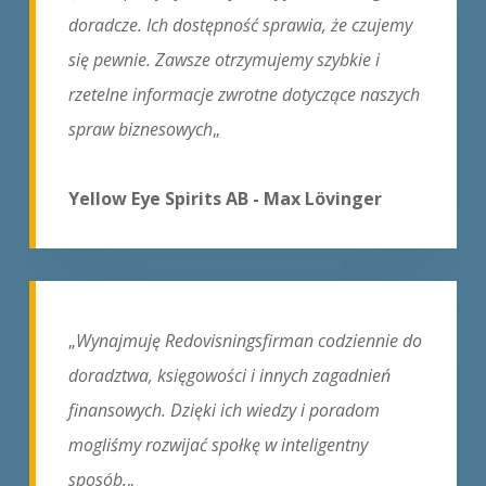
doradcze. Ich dostępność sprawia, że czujemy
się pewnie. Zawsze otrzymujemy szybkie i
rzetelne informacje zwrotne dotyczące naszych
spraw biznesowych
„
Yellow Eye Spirits AB - Max Lövinger
„
Wynajmuję Redovisningsfirman codziennie do
doradztwa, księgowości i innych zagadnień
finansowych. Dzięki ich wiedzy i poradom
mogliśmy rozwijać społkę w inteligentny
sposób.
„