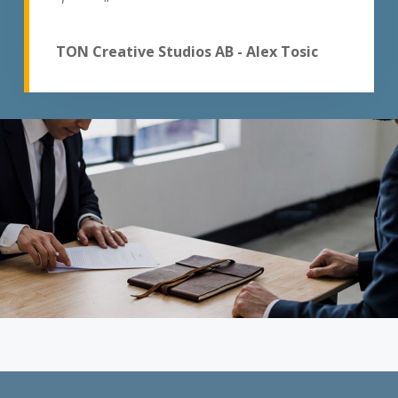
TON Creative Studios AB - Alex Tosic