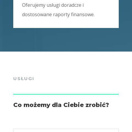
Oferujemy usługi doradcze i
dostosowane raporty finansowe.
USŁUGI
Co możemy dla Ciebie zrobić?