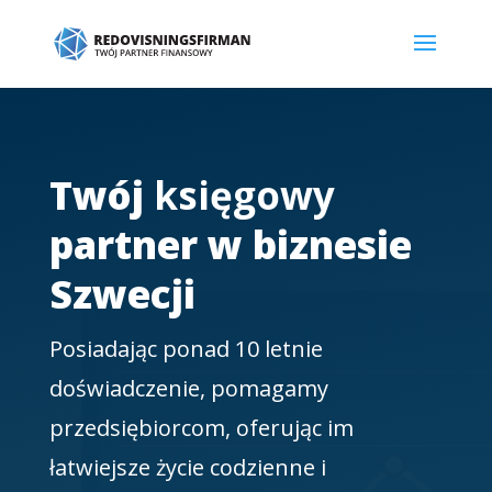
Twój
księgowy
partner w biznesie
Szwecji
Posiadając ponad 10 letnie
doświadczenie, pomagamy
przedsiębiorcom, oferując im
łatwiejsze
życie codzienne i