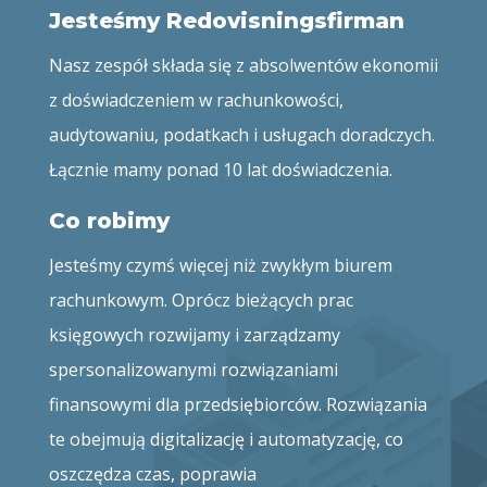
Jesteśmy Redovisningsfirman
Nasz zespół składa się z absolwentów ekonomii
z doświadczeniem w rachunkowości,
audytowaniu, podatkach i usługach doradczych.
Łącznie mamy ponad 10 lat doświadczenia.
Co robimy
Jesteśmy czymś więcej niż zwykłym biurem
rachunkowym. Oprócz bieżących prac
księgowych rozwijamy i zarządzamy
spersonalizowanymi rozwiązaniami
finansowymi dla przedsiębiorców. Rozwiązania
te obejmują digitalizację i automatyzację, co
oszczędza czas, poprawia