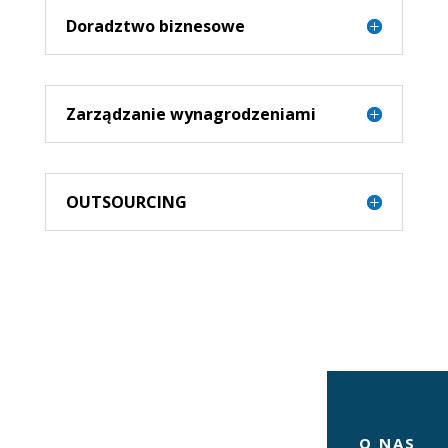
Doradztwo biznesowe
Zarządzanie wynagrodzeniami
OUTSOURCING
O NAS