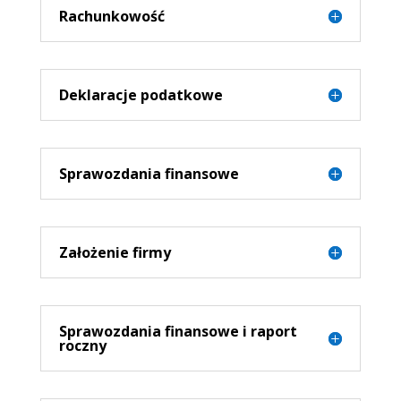
Rachunkowość
Deklaracje podatkowe
Sprawozdania finansowe
Założenie firmy
Sprawozdania finansowe i raport
roczny